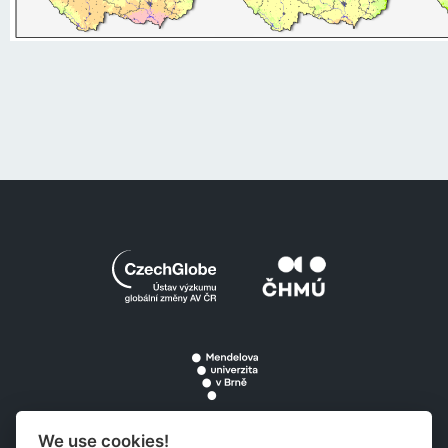
We use cookies!