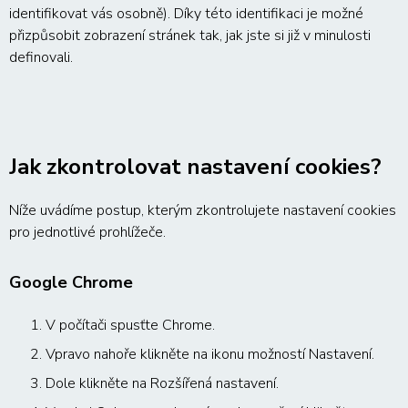
identifikovat vás osobně). Díky této identifikaci je možné
přizpůsobit zobrazení stránek tak, jak jste si již v minulosti
definovali.
Jak zkontrolovat nastavení cookies?
Níže uvádíme postup, kterým zkontrolujete nastavení cookies
pro jednotlivé prohlížeče.
Google Chrome
1. V počítači spusťte Chrome.
2. Vpravo nahoře klikněte na ikonu možností Nastavení.
3. Dole klikněte na Rozšířená nastavení.