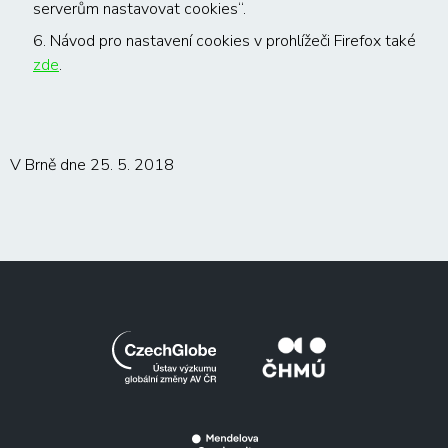
serverům nastavovat cookies“.
6. Návod pro nastavení cookies v prohlížeči Firefox také
zde
.
V Brně dne 25. 5. 2018