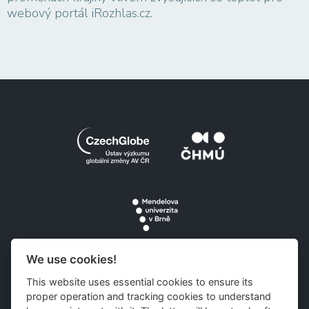
webový portál iRozhlas.cz.
We use cookies!
This website uses essential cookies to ensure its
proper operation and tracking cookies to understand